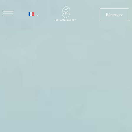
Réservez