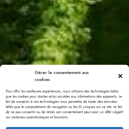
Gérer le consentement aux
cookies
Pour offrir les meilleures expériences, nous utilisons des technologies telles
que les cookies pour stocker et/ou accéder aux informations des appareils. Le
fait de consentir à ces technologies nous permettra de traiter des données
telles que le comportement de navigation ou les ID uniques sur ce site. Le fait
de ne pas consentir ou de retirer son consentement peut avoir un effet négatif
sur certaines caractéristiques et fonctions.