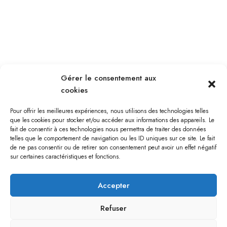
Gérer le consentement aux
cookies
Pour offrir les meilleures expériences, nous utilisons des technologies telles
que les cookies pour stocker et/ou accéder aux informations des appareils. Le
fait de consentir à ces technologies nous permettra de traiter des données
telles que le comportement de navigation ou les ID uniques sur ce site. Le fait
de ne pas consentir ou de retirer son consentement peut avoir un effet négatif
sur certaines caractéristiques et fonctions.
Accepter
Refuser