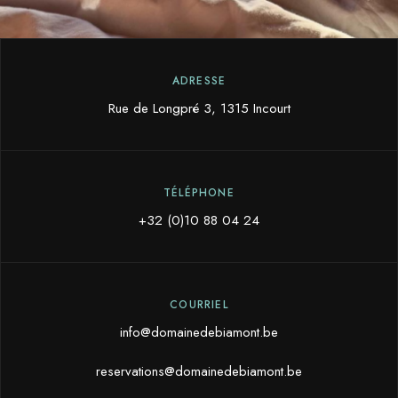
ADRESSE
Rue de Longpré 3, 1315 Incourt
TÉLÉPHONE
+32 (0)10 88 04 24
COURRIEL
info@domainedebiamont.be
reservations@domainedebiamont.be