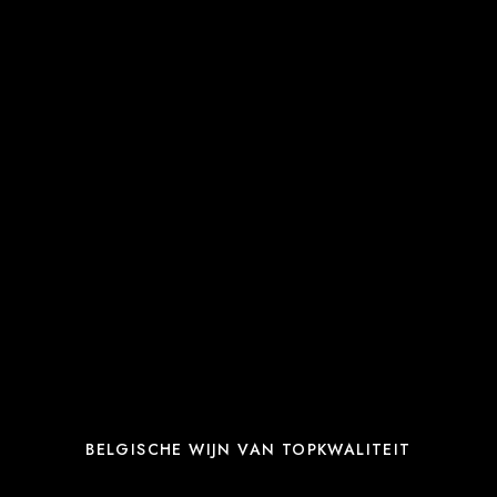
BELGISCHE WIJN VAN TOPKWALITEIT