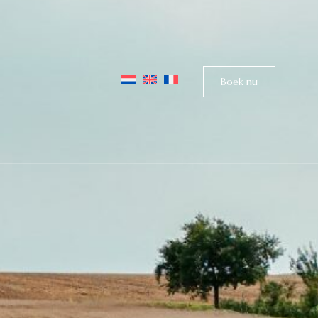
Boek nu