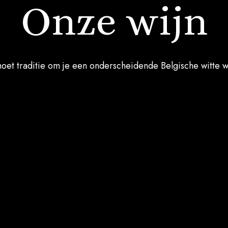
Onze wijn
moet traditie om je een onderscheidende Belgische witte w