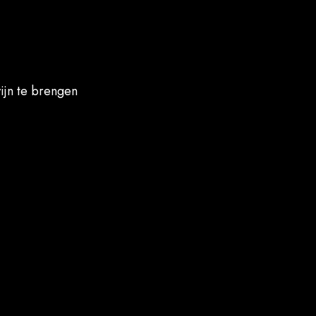
ijn te brengen