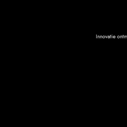
Innovatie ont